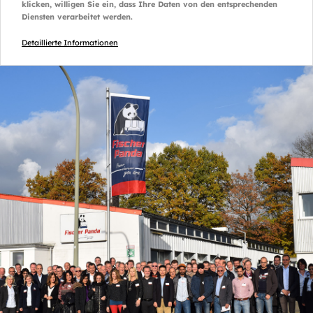
klicken, willigen Sie ein, dass Ihre Daten von den entsprechenden
Diensten verarbeitet werden.
Detaillierte Informationen