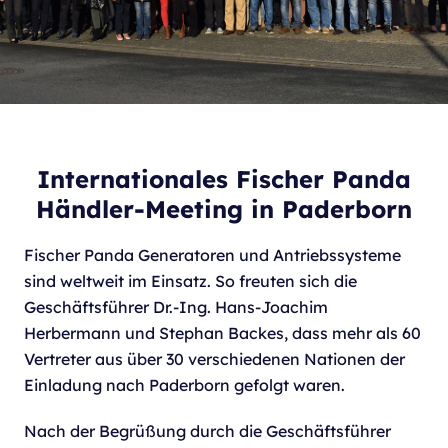
Internationales Fischer Panda
Händler-Meeting in Paderborn
Fischer Panda Generatoren und Antriebssysteme
sind weltweit im Einsatz. So freuten sich die
Geschäftsführer Dr.-Ing. Hans-Joachim
Herbermann und Stephan Backes, dass mehr als 60
Vertreter aus über 30 verschiedenen Nationen der
Einladung nach Paderborn gefolgt waren.
Nach der Begrüßung durch die Geschäftsführer