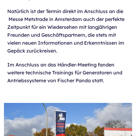
Natürlich ist der Termin direkt im Anschluss an die
Messe Metstrade in Amsterdam auch der perfekte
Zeitpunkt für ein Wiedersehen mit langjährigen
Freunden und Geschäftspartnern, die stets mit
vielen neuen Informationen und Erkenntnissen im
Gepäck zurückreisen.
Im Anschluss an das Händler-Meeting fanden
weitere technische Trainings für Generatoren und
Antriebssysteme von Fischer Panda statt.