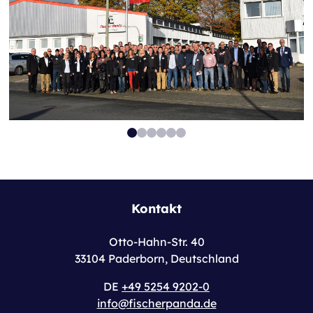
Kontakt
Otto-Hahn-Str. 40
33104 Paderborn, Deutschland
DE
+49 5254 9202-0
info@fischerpanda.de