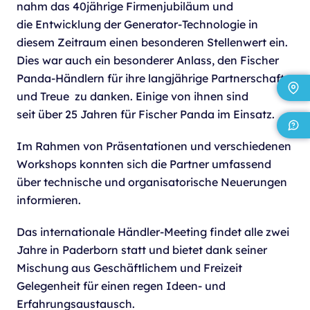
nahm das 40jährige Firmenjubiläum und
die Entwicklung der Generator-Technologie in
diesem Zeitraum einen besonderen Stellenwert ein.
Dies war auch ein besonderer Anlass, den Fischer
Panda-Händlern für ihre langjährige Partnerschaft
und Treue zu danken. Einige von ihnen sind
seit über 25 Jahren für Fischer Panda im Einsatz.
Im Rahmen von Präsentationen und verschiedenen
Workshops konnten sich die Partner umfassend
über technische und organisatorische Neuerungen
informieren.
Das internationale Händler-Meeting findet alle zwei
Jahre in Paderborn statt und bietet dank seiner
Mischung aus Geschäftlichem und Freizeit
Gelegenheit für einen regen Ideen- und
Erfahrungsaustausch.