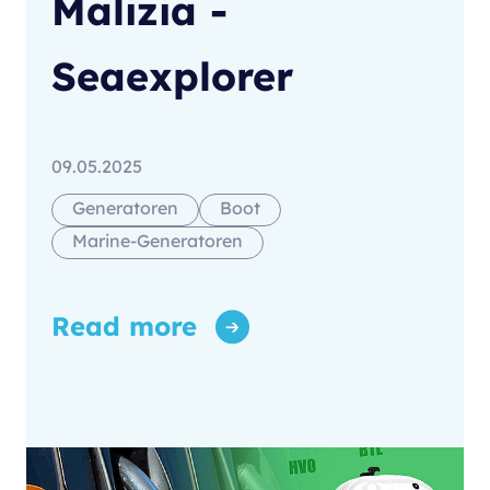
Malizia -
Seaexplorer
09.05.2025
Generatoren
Boot
Marine-Generatoren
Read more