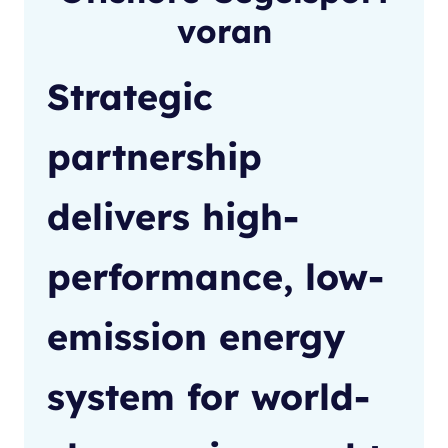
voran
Strategic
partnership
delivers high-
performance, low-
emission energy
system for world-