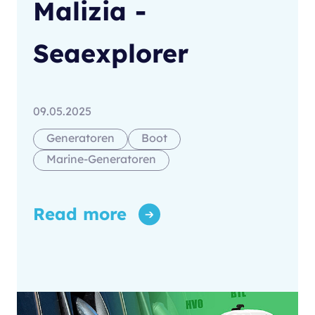
Malizia -
Seaexplorer
09.05.2025
Generatoren
Boot
Marine-Generatoren
Read more