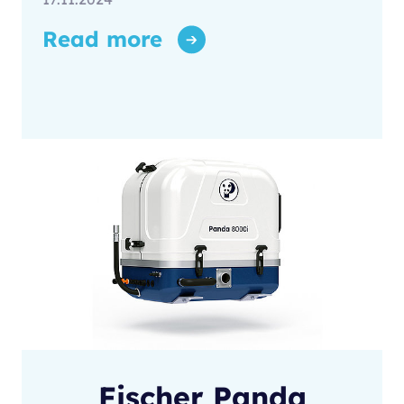
Read more
Fischer Panda