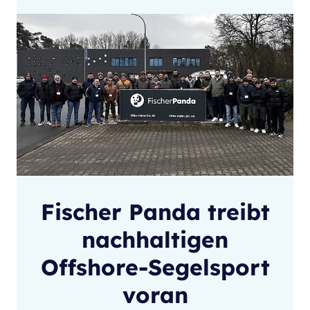
Fischer Panda treibt
nachhaltigen
Offshore-Segelsport
voran