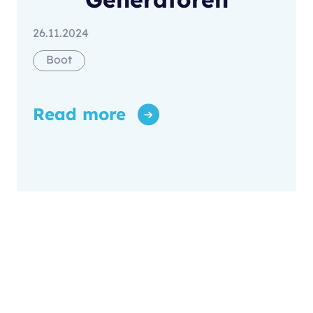
26.11.2024
Boot
Read more