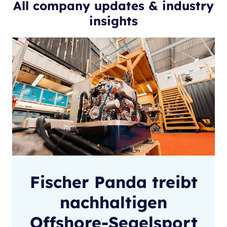
All company updates & industry
insights
Fischer Panda treibt
nachhaltigen
Offshore-Segelsport