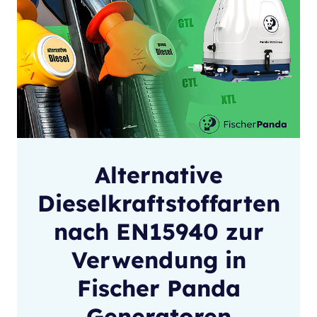
Alternative
Dieselkraftstoffarten
nach EN15940 zur
Verwendung in
Fischer Panda
Generatoren