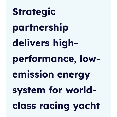
Strategic
partnership
delivers high-
performance, low-
emission energy
system for world-
class racing yacht