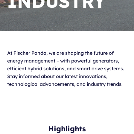
INDUSTRY
At Fischer Panda, we are shaping the future of
energy management – with powerful generators,
efficient hybrid solutions, and smart drive systems.
Stay informed about our latest innovations,
technological advancements, and industry trends.
Highlights