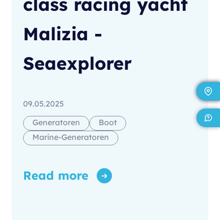
class racing yacht
Malizia -
Seaexplorer
09.05.2025
Generatoren
Boot
Marine-Generatoren
Read more