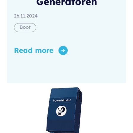
Generatoren
26.11.2024
Boot
Read more