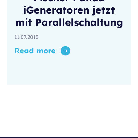
iGeneratoren jetzt
mit Parallelschaltung
11.07.2013
Read more