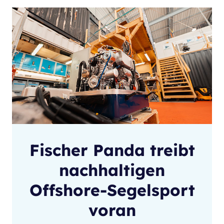
Fischer Panda treibt
nachhaltigen
Offshore-Segelsport
voran