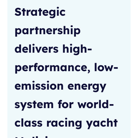
Strategic
partnership
delivers high-
performance, low-
emission energy
system for world-
class racing yacht