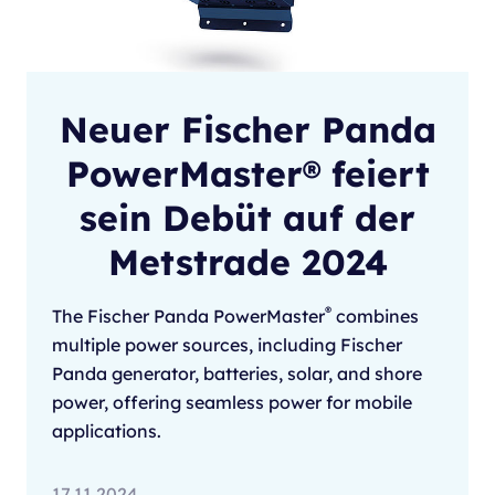
Neuer Fischer Panda
PowerMaster® feiert
sein Debüt auf der
Metstrade 2024
®
The Fischer Panda PowerMaster
combines
multiple power sources, including Fischer
Panda generator, batteries, solar, and shore
power, offering seamless power for mobile
applications.
17.11.2024