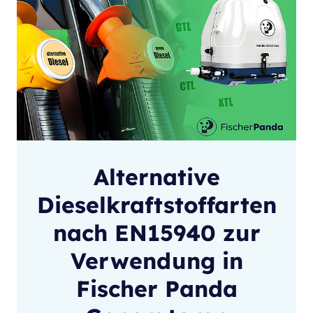
Alternative
Dieselkraftstoffarten
nach EN15940 zur
Verwendung in
Fischer Panda