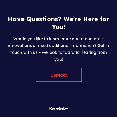
Have Questions? We’re Here for
You!
Would you like to learn more about our latest
innovations or need additional information? Get in
touch with us – we look forward to hearing from
you!
Contact
Kontakt